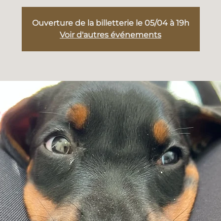
Ouverture de la billetterie le 05/04 à 19h
Voir d'autres événements