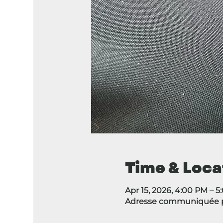
Time & Loca
Apr 15, 2026, 4:00 PM – 
Adresse communiquée pa