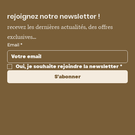
rejoignez notre newsletter !
recevez les dernières actualités, des offres 
exclusives...
Email
*
Oui, je souhaite rejoindre la newsletter
*
S'abonner