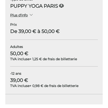
PUPPY YOGA PARIS 🐶
Plus d'info
Prix
De 39,00 € à 50,00 €
Adultes
50,00 €
TVA incluse
+ 1,25 € de frais de billetterie
-12 ans
39,00 €
TVA incluse
+ 0,98 € de frais de billetterie