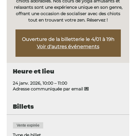
chiots adorables. Nos cours de yoga amusants et
relaxants sont une expérience unique en son genre,
offrant une occasion de socialiser avec des chiots
tout en trouvant votre zen. Réservez !
Ouverture de la billetterie le 4/01 à 19h
Voir d'autres événements
Heure et lieu
24 janv. 2026, 10:00 – 11:00
Adresse communiquée par email 💌
Billets
Vente expirée
Type de billet