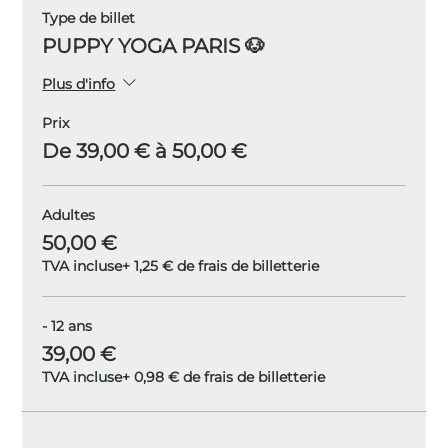
Type de billet
PUPPY YOGA PARIS 🐶
Plus d'info
Prix
De 39,00 € à 50,00 €
Adultes
50,00 €
TVA incluse
+ 1,25 € de frais de billetterie
- 12 ans
39,00 €
TVA incluse
+ 0,98 € de frais de billetterie