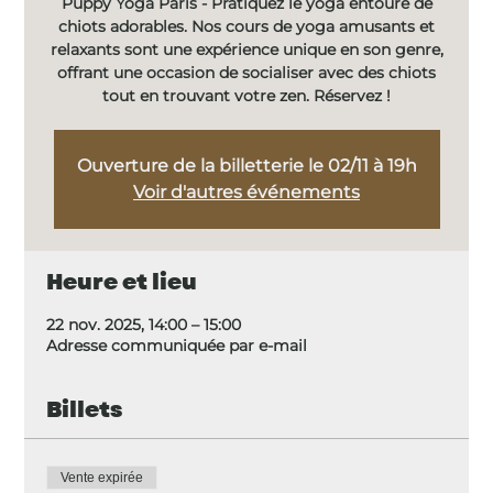
Puppy Yoga Paris - Pratiquez le yoga entouré de
chiots adorables. Nos cours de yoga amusants et
relaxants sont une expérience unique en son genre,
offrant une occasion de socialiser avec des chiots
tout en trouvant votre zen. Réservez !
Ouverture de la billetterie le 02/11 à 19h
Voir d'autres événements
Heure et lieu
22 nov. 2025, 14:00 – 15:00
Adresse communiquée par e-mail
Billets
Vente expirée