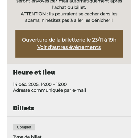
seront envoyés par mail automatiquement après
l'achat du billet.
ATTENTION : ils pourraient se cacher dans les
spams, n'hésitez pas à aller les dénicher !
Ouverture de la billetterie le 23/11 à 19h
Voir d'autres événements
Heure et lieu
14 déc. 2025, 14:00 – 15:00
Adresse communiquée par e-mail
Billets
Complet
Type de billet