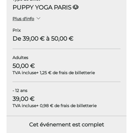
PUPPY YOGA PARIS 🐶
Plus d'info
Prix
De 39,00 € à 50,00 €
Adultes
50,00 €
TVA incluse
+ 1,25 € de frais de billetterie
- 12 ans
39,00 €
TVA incluse
+ 0,98 € de frais de billetterie
Cet événement est complet