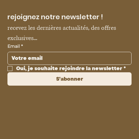
rejoignez notre newsletter !
recevez les dernières actualités, des offres 
exclusives...
Email
*
Oui, je souhaite rejoindre la newsletter
*
S'abonner