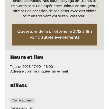
chiots adorables. Nos cours de yoga amusants et
relaxants sont une expérience unique en son genre,
offrant une occasion de socialiser avec des chiots
tout en trouvant votre zen. Réservez !
Ouverture de la billetterie le 21/12 à 19h
Voir d'autres événements
Heure et lieu
11 janv. 2026, 17:00 – 18:00
Adresse communiquée par e-mail
Billets
Vente expirée
Type de billet