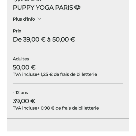
PUPPY YOGA PARIS 🐶
Plus d'info
Prix
De 39,00 € à 50,00 €
Adultes
50,00 €
TVA incluse
+ 1,25 € de frais de billetterie
- 12 ans
39,00 €
TVA incluse
+ 0,98 € de frais de billetterie