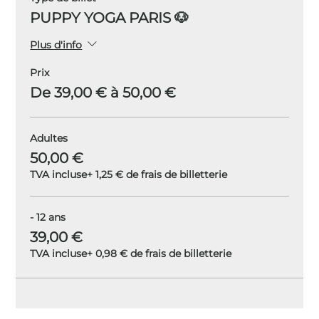
PUPPY YOGA PARIS 🐶
Plus d'info
Prix
De 39,00 € à 50,00 €
Adultes
50,00 €
TVA incluse
+ 1,25 € de frais de billetterie
- 12 ans
39,00 €
TVA incluse
+ 0,98 € de frais de billetterie