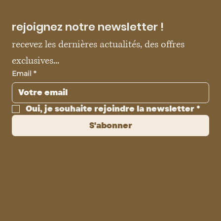
rejoignez notre newsletter !
recevez les dernières actualités, des offres 
exclusives...
Email
*
Oui, je souhaite rejoindre la newsletter
*
S'abonner