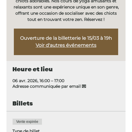
chiots adorables. Nos cours de yoga amusants et
relaxants sont une expérience unique en son genre,
offrant une occasion de socialiser avec des chiots
tout en trouvant votre zen. Réservez !
Ouverture de la billetterie le 15/03 à 19h
Voir d'autres événements
Heure et lieu
06 avr. 2026, 16:00 – 17:00
Adresse communiquée par email 💌
Billets
Vente expirée
Type de billet