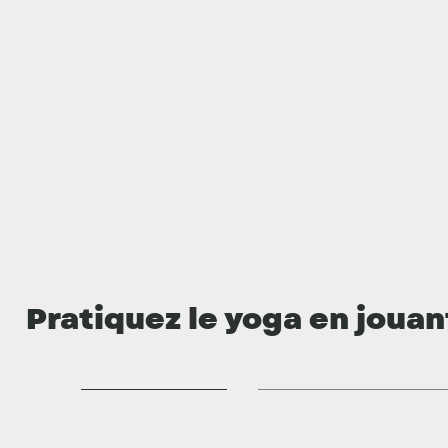
Réserver !
Pratiquez le yoga en jouan