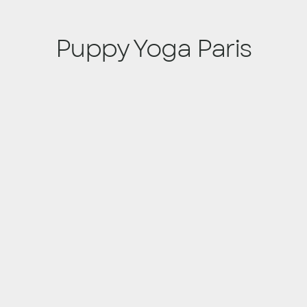
Puppy Yoga Paris