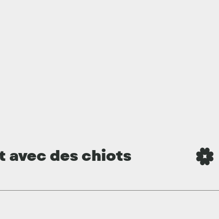
t avec des chiots