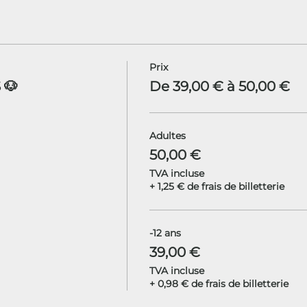
Prix
 🐶
De 39,00 € à 50,00 €
Adultes
50,00 €
TVA incluse
+ 1,25 € de frais de billetterie
-12 ans
39,00 €
TVA incluse
+ 0,98 € de frais de billetterie