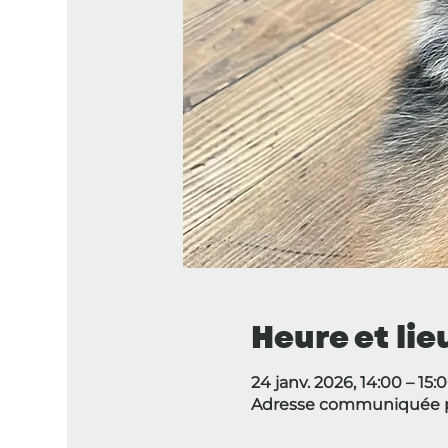
Heure et lie
24 janv. 2026, 14:00 – 15:
Adresse communiquée pa