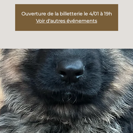
Ouverture de la billetterie le 4/01 à 19h
Voir d'autres événements