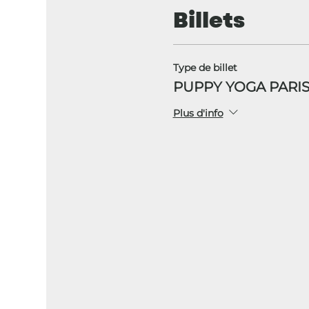
Billets
Type de billet
PUPPY YOGA PARIS
Plus d'info