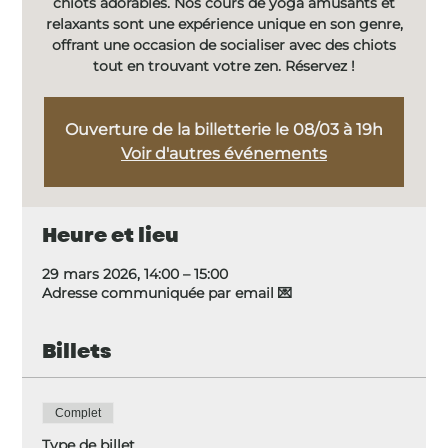
chiots adorables. Nos cours de yoga amusants et
relaxants sont une expérience unique en son genre,
offrant une occasion de socialiser avec des chiots
tout en trouvant votre zen. Réservez !
Ouverture de la billetterie le 08/03 à 19h
Voir d'autres événements
Heure et lieu
29 mars 2026, 14:00 – 15:00
Adresse communiquée par email 💌
Billets
Complet
Type de billet