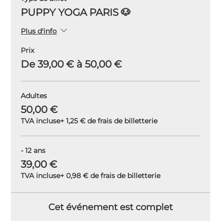
PUPPY YOGA PARIS 🐶
Plus d'info
Prix
De 39,00 € à 50,00 €
Adultes
50,00 €
TVA incluse
+ 1,25 € de frais de billetterie
- 12 ans
39,00 €
TVA incluse
+ 0,98 € de frais de billetterie
Cet événement est complet