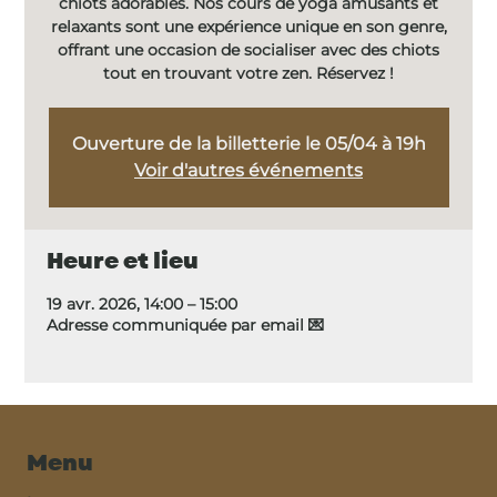
chiots adorables. Nos cours de yoga amusants et
relaxants sont une expérience unique en son genre,
offrant une occasion de socialiser avec des chiots
tout en trouvant votre zen. Réservez !
Ouverture de la billetterie le 05/04 à 19h
Voir d'autres événements
Heure et lieu
19 avr. 2026, 14:00 – 15:00
Adresse communiquée par email 💌
Menu