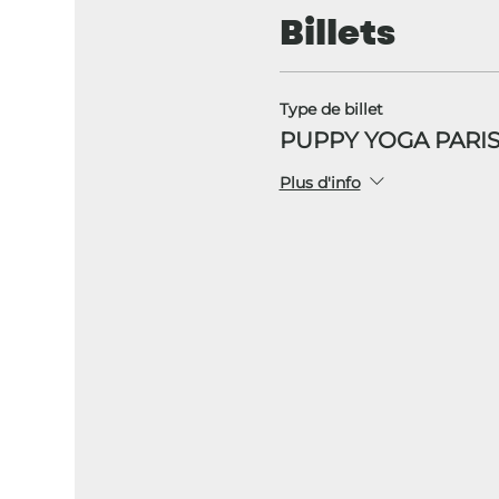
Billets
Type de billet
PUPPY YOGA PARIS
Plus d'info