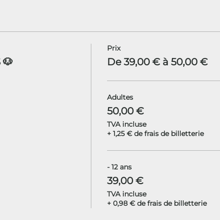
Prix
 🐶
De 39,00 € à 50,00 €
Adultes
50,00 €
TVA incluse
+ 1,25 € de frais de billetterie
- 12 ans
39,00 €
TVA incluse
+ 0,98 € de frais de billetterie