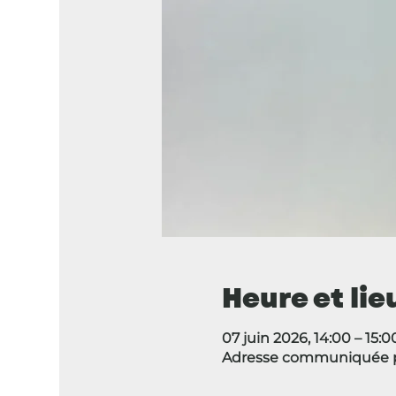
Heure et lie
07 juin 2026, 14:00 – 15:0
Adresse communiquée pa