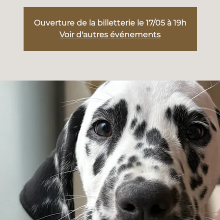
Ouverture de la billetterie le 17/05 à 19h
Voir d'autres événements