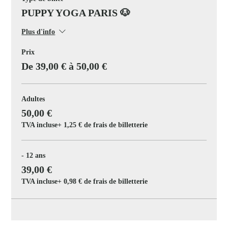
PUPPY YOGA PARIS 🐶
Plus d'info
Prix
De 39,00 € à 50,00 €
Adultes
50,00 €
TVA incluse
+ 1,25 € de frais de billetterie
- 12 ans
39,00 €
TVA incluse
+ 0,98 € de frais de billetterie