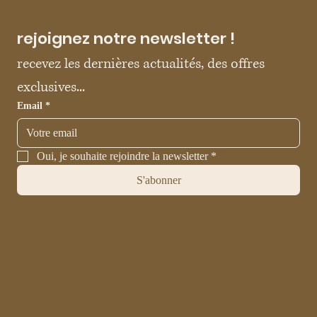
rejoignez notre newsletter !
recevez les dernières actualités, des offres 
exclusives...
Email
*
Oui, je souhaite rejoindre la newsletter
*
S'abonner