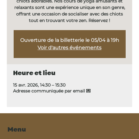
chiots adorables. Nos cours de yoga amusants et
relaxants sont une expérience unique en son genre,
offrant une occasion de socialiser avec des chiots
tout en trouvant votre zen. Réservez !
Ouverture de la billetterie le 05/04 à 19h
Voir d'autres événements
Heure et lieu
15 avr. 2026, 14:30 – 15:30
Adresse communiquée par email 💌
Menu