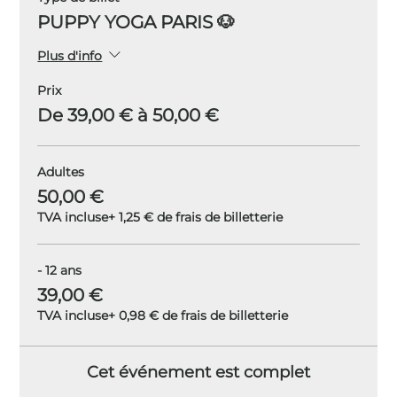
PUPPY YOGA PARIS 🐶
Plus d'info
Prix
De 39,00 € à 50,00 €
Adultes
50,00 €
TVA incluse
+ 1,25 € de frais de billetterie
- 12 ans
39,00 €
TVA incluse
+ 0,98 € de frais de billetterie
Cet événement est complet