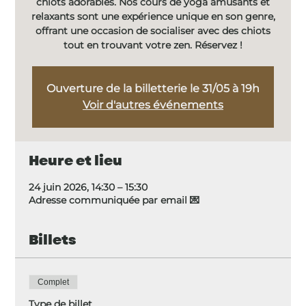
chiots adorables. Nos cours de yoga amusants et
relaxants sont une expérience unique en son genre,
offrant une occasion de socialiser avec des chiots
tout en trouvant votre zen. Réservez !
Ouverture de la billetterie le 31/05 à 19h
Voir d'autres événements
Heure et lieu
24 juin 2026, 14:30 – 15:30
Adresse communiquée par email 💌
Billets
Complet
Type de billet