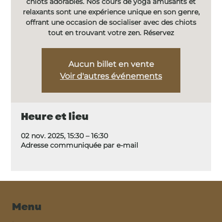
chiots adorables. Nos cours de yoga amusants et
relaxants sont une expérience unique en son genre,
offrant une occasion de socialiser avec des chiots
tout en trouvant votre zen. Réservez
Aucun billet en vente
Voir d'autres événements
Heure et lieu
02 nov. 2025, 15:30 – 16:30
Adresse communiquée par e-mail
Menu