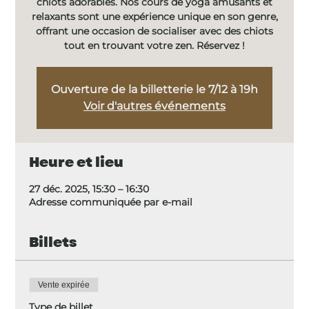
chiots adorables. Nos cours de yoga amusants et
relaxants sont une expérience unique en son genre,
offrant une occasion de socialiser avec des chiots
tout en trouvant votre zen. Réservez !
Ouverture de la billetterie le 7/12 à 19h
Voir d'autres événements
Heure et lieu
27 déc. 2025, 15:30 – 16:30
Adresse communiquée par e-mail
Billets
Vente expirée
Type de billet