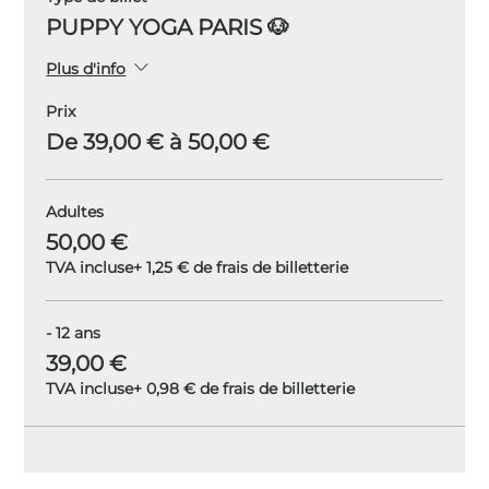
PUPPY YOGA PARIS 🐶
Plus d'info
Prix
De 39,00 € à 50,00 €
Adultes
50,00 €
TVA incluse
+ 1,25 € de frais de billetterie
- 12 ans
39,00 €
TVA incluse
+ 0,98 € de frais de billetterie