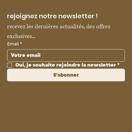
rejoignez notre newsletter !
recevez les dernières actualités, des offres 
exclusives...
Email
*
Oui, je souhaite rejoindre la newsletter
*
S'abonner