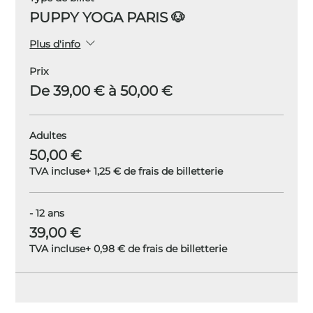
PUPPY YOGA PARIS 🐶
Plus d'info
Prix
De 39,00 € à 50,00 €
Adultes
50,00 €
TVA incluse
+ 1,25 € de frais de billetterie
- 12 ans
39,00 €
TVA incluse
+ 0,98 € de frais de billetterie