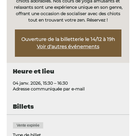
chiots adorables. Nos cours de yoga amusants et
relaxants sont une expérience unique en son genre,
offrant une occasion de socialiser avec des chiots
tout en trouvant votre zen. Réservez !
Ouverture de la billetterie le 14/12 à 19h
Voir d'autres événements
Heure et lieu
04 janv. 2026, 15:30 – 16:30
Adresse communiquée par e-mail
Billets
Vente expirée
Type de billet