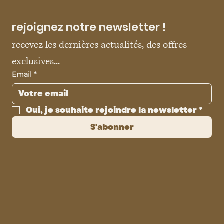
rejoignez notre newsletter !
recevez les dernières actualités, des offres 
exclusives...
Email
*
Oui, je souhaite rejoindre la newsletter
*
S'abonner