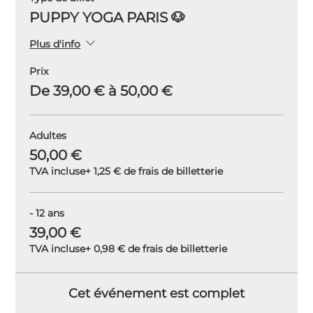
PUPPY YOGA PARIS 🐶
Plus d'info
Prix
De 39,00 € à 50,00 €
Adultes
50,00 €
TVA incluse
+ 1,25 € de frais de billetterie
- 12 ans
39,00 €
TVA incluse
+ 0,98 € de frais de billetterie
Cet événement est complet