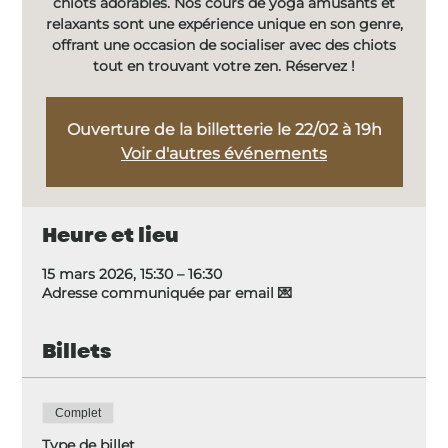
chiots adorables. Nos cours de yoga amusants et
relaxants sont une expérience unique en son genre,
offrant une occasion de socialiser avec des chiots
tout en trouvant votre zen. Réservez !
Ouverture de la billetterie le 22/02 à 19h
Voir d'autres événements
Heure et lieu
15 mars 2026, 15:30 – 16:30
Adresse communiquée par email 💌
Billets
Complet
Type de billet