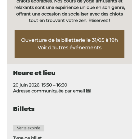
chiots adorables. Nos cours de yoga amusants et
relaxants sont une expérience unique en son genre,
offrant une occasion de socialiser avec des chiots
tout en trouvant votre zen. Réservez !
Ouverture de la billetterie le 31/05 à 19h
Voir d'autres événements
Heure et lieu
20 juin 2026, 15:30 – 16:30
Adresse communiquée par email 💌
Billets
Vente expirée
Type de billet