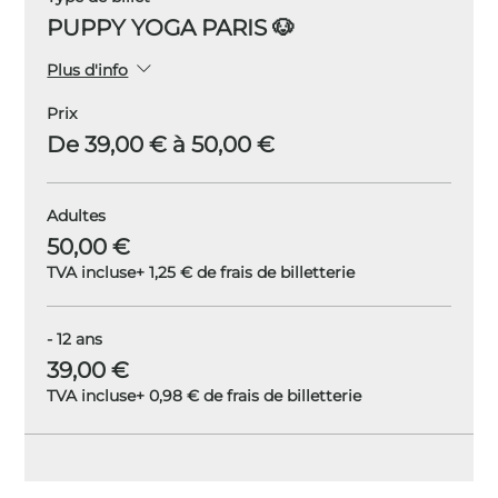
PUPPY YOGA PARIS 🐶
Plus d'info
Prix
De 39,00 € à 50,00 €
Adultes
50,00 €
TVA incluse
+ 1,25 € de frais de billetterie
- 12 ans
39,00 €
TVA incluse
+ 0,98 € de frais de billetterie