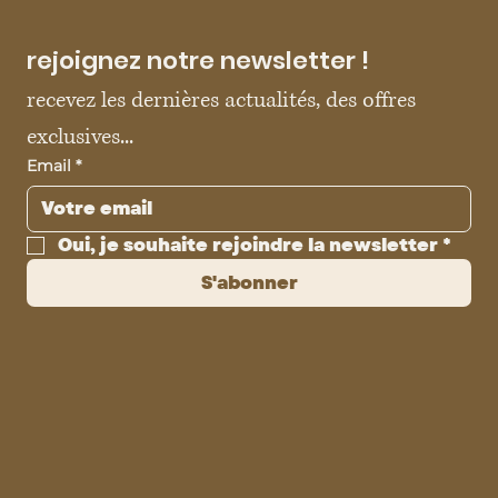
rejoignez notre newsletter !
recevez les dernières actualités, des offres 
exclusives...
Email
*
Oui, je souhaite rejoindre la newsletter
*
S'abonner