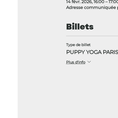
14 févr. 2026, 16:00 – 17:0
Adresse communiquée pa
Billets
Type de billet
PUPPY YOGA PARIS 
Plus d'info