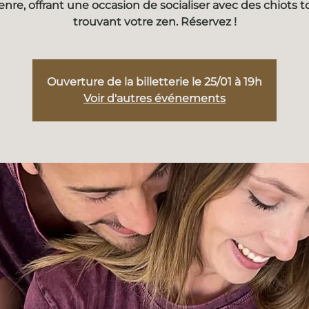
enre, offrant une occasion de socialiser avec des chiots t
trouvant votre zen. Réservez !
Ouverture de la billetterie le 25/01 à 19h
Voir d'autres événements