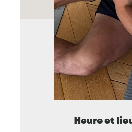
Heure et lie