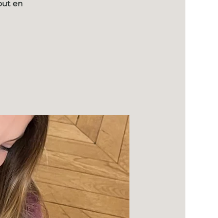
out en