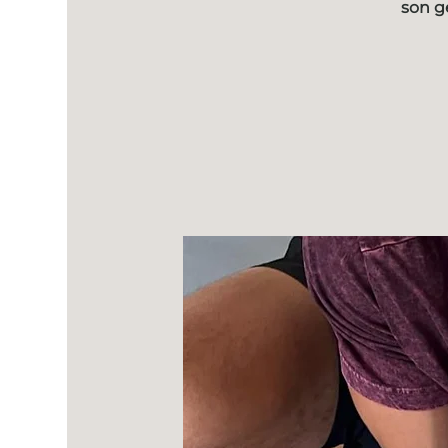
son g