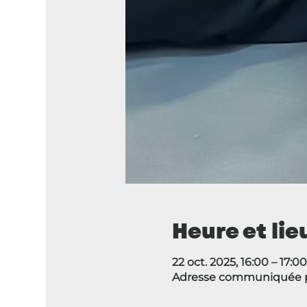
Heure et lie
22 oct. 2025, 16:00 – 17:00
Adresse communiquée p