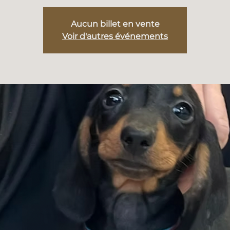
Aucun billet en vente
Voir d'autres événements