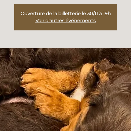
Ouverture de la billetterie le 30/11 à 19h
Voir d'autres événements