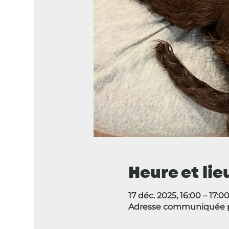
Heure et lie
17 déc. 2025, 16:00 – 17:0
Adresse communiquée p