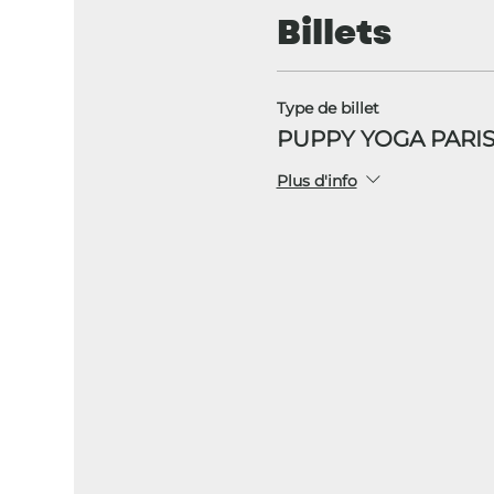
Billets
Type de billet
PUPPY YOGA PARIS
Plus d'info