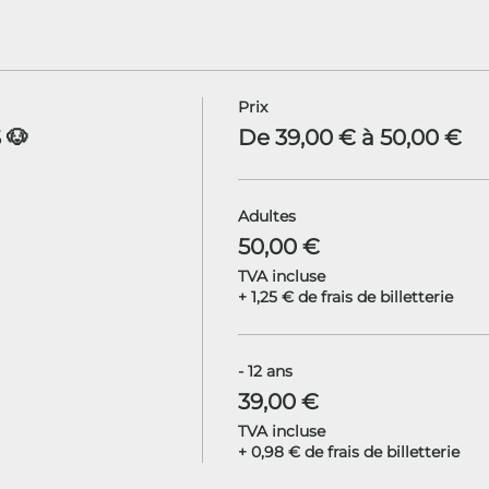
Prix
 🐶
De 39,00 € à 50,00 €
Adultes
50,00 €
TVA incluse
+ 1,25 € de frais de billetterie
- 12 ans
39,00 €
TVA incluse
+ 0,98 € de frais de billetterie