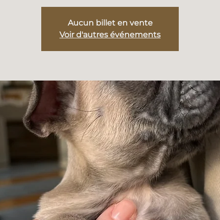
Aucun billet en vente
Voir d'autres événements