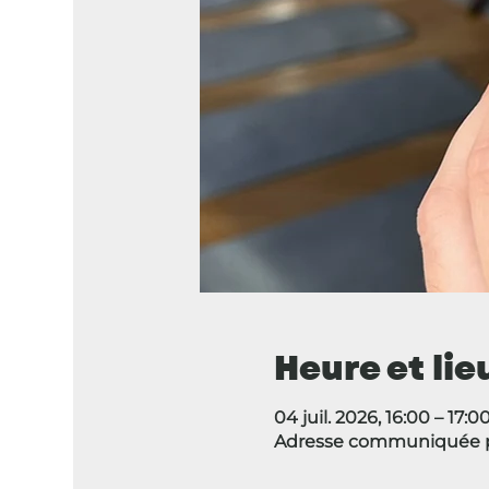
Heure et lie
04 juil. 2026, 16:00 – 17:0
Adresse communiquée pa