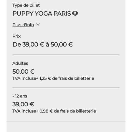
Type de billet
PUPPY YOGA PARIS 🐶
Plus d'info
Prix
De 39,00 € à 50,00 €
Adultes
50,00 €
TVA incluse
+ 1,25 € de frais de billetterie
- 12 ans
39,00 €
TVA incluse
+ 0,98 € de frais de billetterie