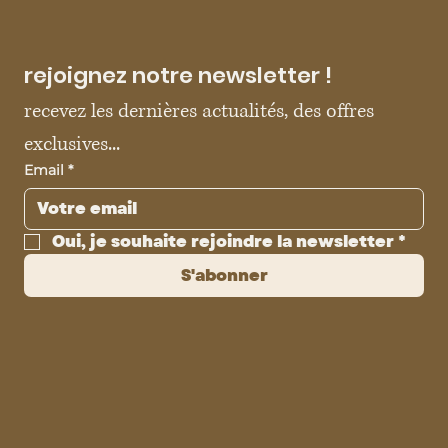
rejoignez notre newsletter !
recevez les dernières actualités, des offres 
exclusives...
Email
*
Oui, je souhaite rejoindre la newsletter
*
S'abonner