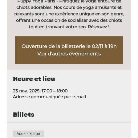
Puppy Yoga Paris - Pratiquez le yoga entouré de
chiots adorables. Nos cours de yoga amusants et
relaxants sont une expérience unique en son genre,
offrant une occasion de socialiser avec des chiots
tout en trouvant votre zen. Réservez !
Ouverture de la billetterie le 02/11 à 19h
Voir d'autres événements
Heure et lieu
23 nov. 2025, 17:00 – 18:00
Adresse communiquée par e-mail
Billets
Vente expirée