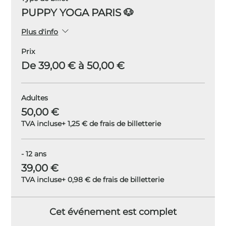
PUPPY YOGA PARIS 🐶
Plus d'info
Prix
De 39,00 € à 50,00 €
Adultes
50,00 €
TVA incluse
+ 1,25 € de frais de billetterie
- 12 ans
39,00 €
TVA incluse
+ 0,98 € de frais de billetterie
Cet événement est complet