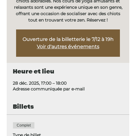
chiots adorables. Nos cours de yoga amusants et
relaxants sont une expérience unique en son genre,
offrant une occasion de socialiser avec des chiots
tout en trouvant votre zen. Réservez !
Ouverture de la billetterie le 7/12 à 19h
Voir d'autres événements
Heure et lieu
28 déc. 2025, 17:00 – 18:00
Adresse communiquée par e-mail
Billets
Complet
Type de billet