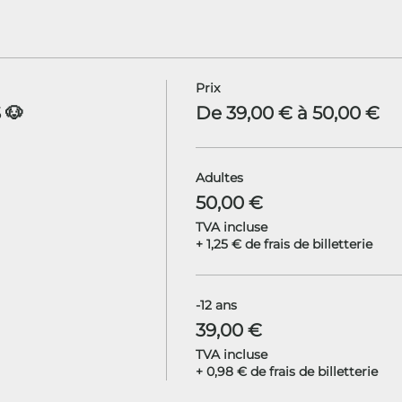
Prix
 🐶
De 39,00 € à 50,00 €
Adultes
50,00 €
TVA incluse
+ 1,25 € de frais de billetterie
-12 ans
39,00 €
TVA incluse
+ 0,98 € de frais de billetterie