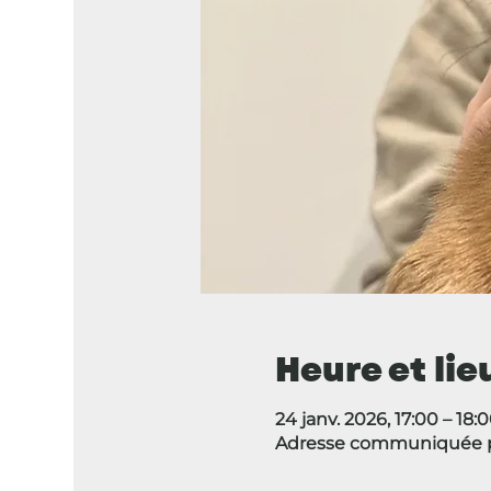
Heure et lie
24 janv. 2026, 17:00 – 18:
Adresse communiquée pa