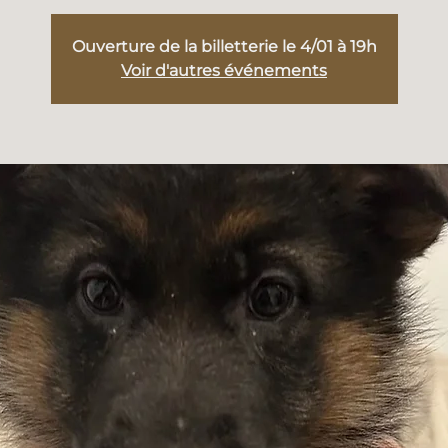
Ouverture de la billetterie le 4/01 à 19h
Voir d'autres événements