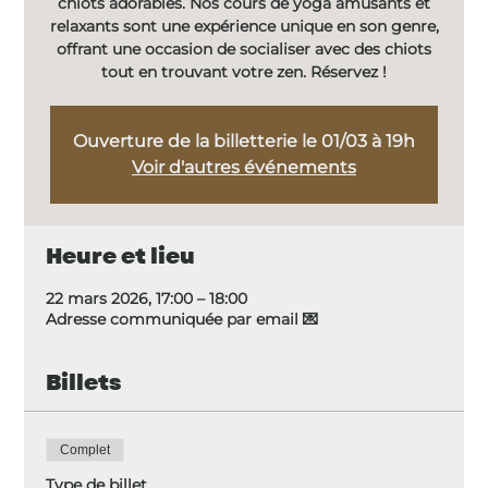
chiots adorables. Nos cours de yoga amusants et
relaxants sont une expérience unique en son genre,
offrant une occasion de socialiser avec des chiots
tout en trouvant votre zen. Réservez !
Ouverture de la billetterie le 01/03 à 19h
Voir d'autres événements
Heure et lieu
22 mars 2026, 17:00 – 18:00
Adresse communiquée par email 💌
Billets
Complet
Type de billet