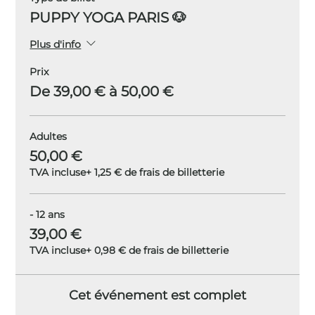
PUPPY YOGA PARIS 🐶
Plus d'info
Prix
De 39,00 € à 50,00 €
Adultes
50,00 €
TVA incluse
+ 1,25 € de frais de billetterie
- 12 ans
39,00 €
TVA incluse
+ 0,98 € de frais de billetterie
Cet événement est complet