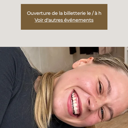
Ouverture de la billetterie le / à h
Voir d'autres événements