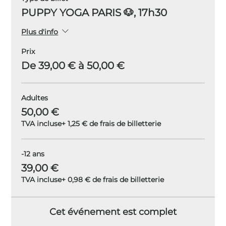
PUPPY YOGA PARIS 🐶, 17h30
Plus d'info
Prix
De 39,00 € à 50,00 €
Adultes
50,00 €
TVA incluse
+ 1,25 € de frais de billetterie
-12 ans
39,00 €
TVA incluse
+ 0,98 € de frais de billetterie
Cet événement est complet