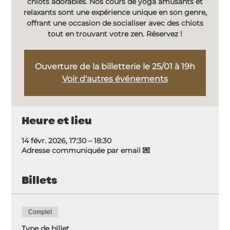
chiots adorables. Nos cours de yoga amusants et
relaxants sont une expérience unique en son genre,
offrant une occasion de socialiser avec des chiots
tout en trouvant votre zen. Réservez !
Ouverture de la billetterie le 25/01 à 19h
Voir d'autres événements
Heure et lieu
14 févr. 2026, 17:30 – 18:30
Adresse communiquée par email 💌
Billets
Complet
Type de billet