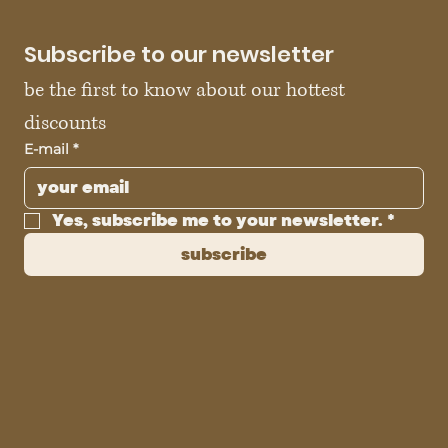
Subscribe to our newsletter
be the first to know about our hottest 
discounts
E-mail
*
Yes, subscribe me to your newsletter.
*
subscribe