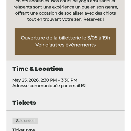
chiots adorables. Nos cours de yoga amusants et
relaxants sont une expérience unique en son genre,
offrant une occasion de socialiser avec des chiots
tout en trouvant votre zen. Réservez !
Ouverture de la billetterie le 3/05 à 19h
Voir d'autres événements
Time & Location
May 25, 2026, 2:30 PM – 3:30 PM
Adresse communiquée par email 💌
Tickets
Sale ended
Ticket type