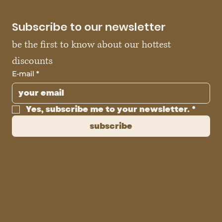
Subscribe to our newsletter
be the first to know about our hottest 
discounts
E-mail
*
Yes, subscribe me to your newsletter.
*
subscribe