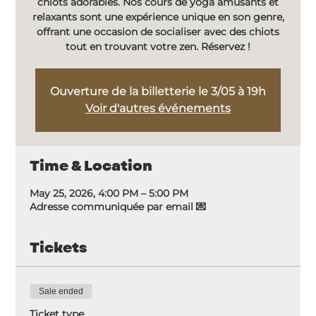
chiots adorables. Nos cours de yoga amusants et
relaxants sont une expérience unique en son genre,
offrant une occasion de socialiser avec des chiots
tout en trouvant votre zen. Réservez !
Ouverture de la billetterie le 3/05 à 19h
Voir d'autres événements
Time & Location
May 25, 2026, 4:00 PM – 5:00 PM
Adresse communiquée par email 💌
Tickets
Sale ended
Ticket type