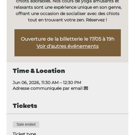
chiots adorables. Nos cours de yoga amusants et
relaxants sont une expérience unique en son genre,
offrant une occasion de socialiser avec des chiots
tout en trouvant votre zen. Réservez !
Ouverture de la billetterie le 17/05 à 19h
Voir d'autres événements
Time & Location
Jun 06, 2026, 11:30 AM – 12:30 PM
Adresse communiquée par email 💌
Tickets
Sale ended
Ticket type