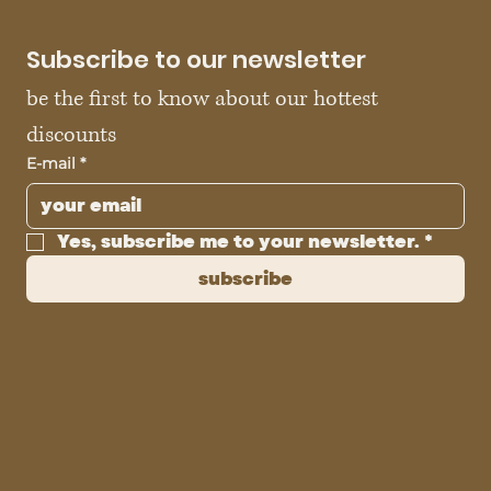
Subscribe to our newsletter
be the first to know about our hottest 
discounts
E-mail
*
Yes, subscribe me to your newsletter.
*
subscribe