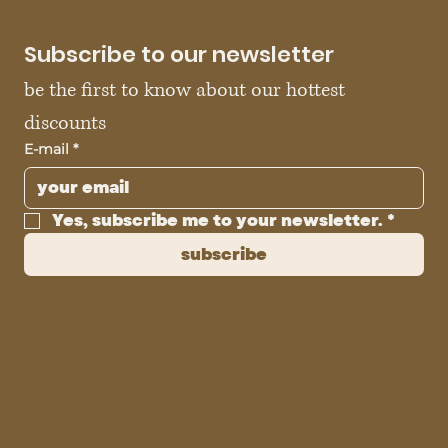
Subscribe to our newsletter
be the first to know about our hottest 
discounts
E-mail
*
Yes, subscribe me to your newsletter.
*
subscribe