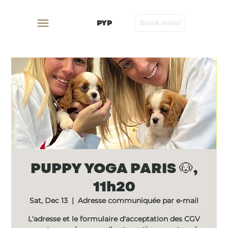
PYP
Book now!
PUPPY YOGA PARIS 🐶,
11h20
Sat, Dec 13
  |  
Adresse communiquée par e-mail
L'adresse et le formulaire d'acceptation des CGV