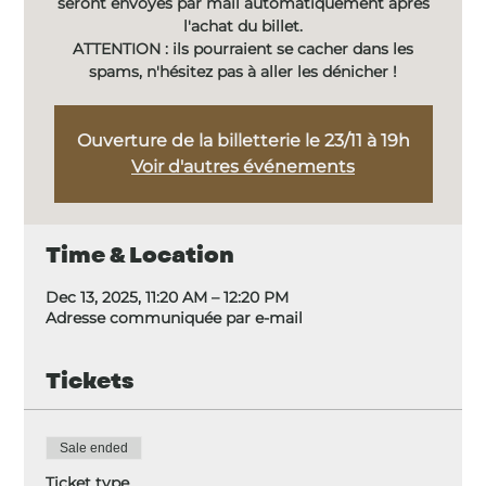
seront envoyés par mail automatiquement après
l'achat du billet.
ATTENTION : ils pourraient se cacher dans les
spams, n'hésitez pas à aller les dénicher !
Ouverture de la billetterie le 23/11 à 19h
Voir d'autres événements
Time & Location
Dec 13, 2025, 11:20 AM – 12:20 PM
Adresse communiquée par e-mail
Tickets
Sale ended
Ticket type