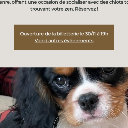
enre, offrant une occasion de socialiser avec des chiots t
trouvant votre zen. Réservez !
Ouverture de la billetterie le 30/11 à 19h
Voir d'autres événements