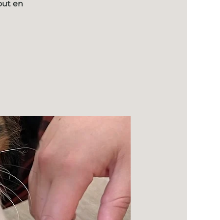
out en