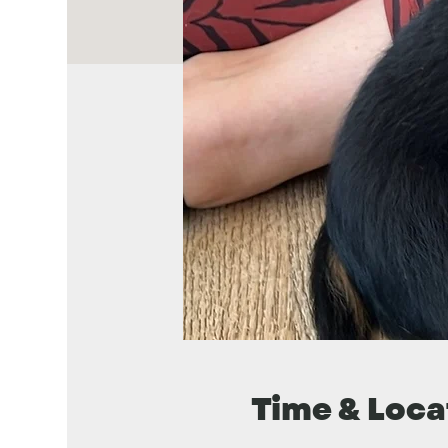
Time & Loca