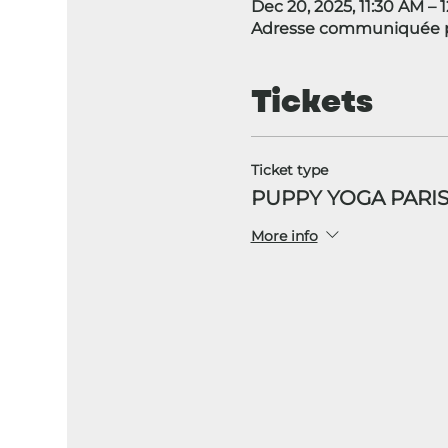
Dec 20, 2025, 11:30 AM – 
Adresse communiquée p
Tickets
Ticket type
PUPPY YOGA PARIS
More info