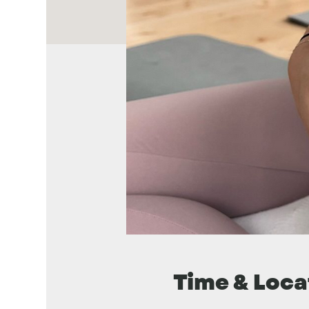
Time & Loca