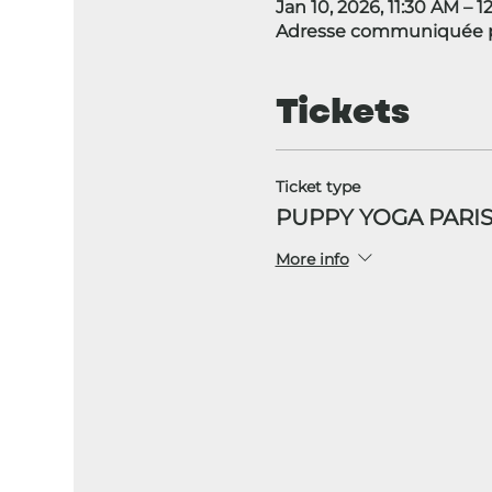
Jan 10, 2026, 11:30 AM – 
Adresse communiquée p
Tickets
Ticket type
PUPPY YOGA PARIS
More info