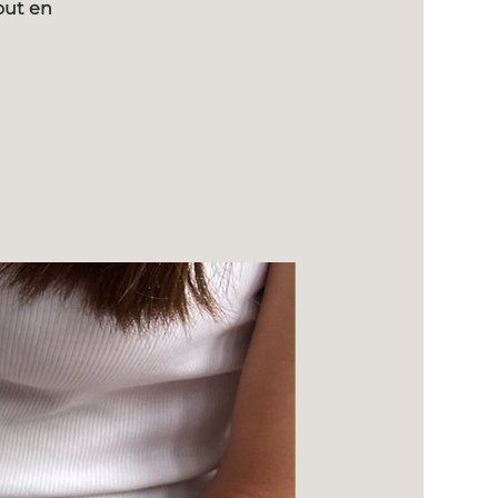
out en