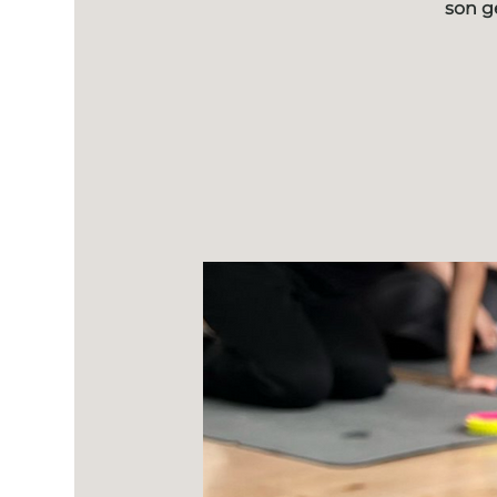
son g