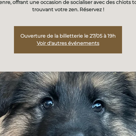
enre, offrant une occasion de socialiser avec des chiots t
trouvant votre zen. Réservez !
Ouverture de la billetterie le 27/05 à 19h
Voir d'autres événements