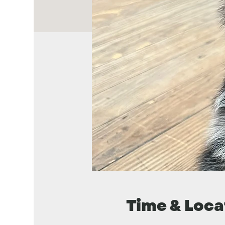
Time & Loca