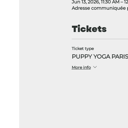
Jun 13, 2026, 11:30 AM – 
Adresse communiquée pa
Tickets
Ticket type
PUPPY YOGA PARIS
More info