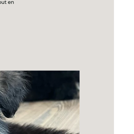
out en