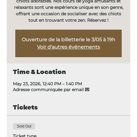
chiots adorables. Nos cours de yoga amusants et
relaxants sont une expérience unique en son genre,
offrant une occasion de socialiser avec des chiots
tout en trouvant votre zen. Réservez !
Ouverture de la billetterie le 3/05 à 19h
Voir d'autres événements
Time & Location
May 23, 2026, 12:40 PM – 1:40 PM
Adresse communiquée par email 💌
Tickets
Sold Out
Ticket type