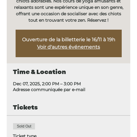
chiots adorables. Nos cours de yoga amusants et
relaxants sont une expérience unique en son genre,
offrant une occasion de socialiser avec des chiots
tout en trouvant votre zen. Réservez !
Ouverture de la billetterie le 16/11 à 19h
Voir d'autres événements
Time & Location
Dec 07, 2025, 2:00 PM – 3:00 PM
Adresse communiquée par e-mail
Tickets
Sold Out
Ticket type