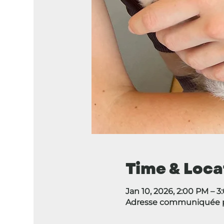
Time & Loca
Jan 10, 2026, 2:00 PM – 
Adresse communiquée p