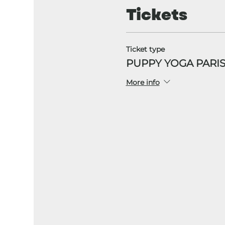
Tickets
Ticket type
PUPPY YOGA PARIS
More info