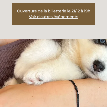
Ouverture de la billetterie le 21/12 à 19h
Voir d'autres événements