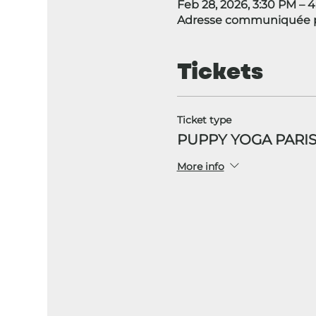
Feb 28, 2026, 3:30 PM – 
Adresse communiquée pa
Tickets
Ticket type
PUPPY YOGA PARIS
More info