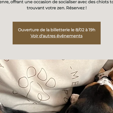
enre, offrant une occasion de socialiser avec des chiots t
trouvant votre zen. Réservez !
Ouverture de la billetterie le 8/02 à 19h
Voir d'autres événements