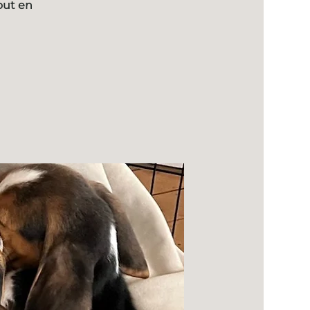
out en