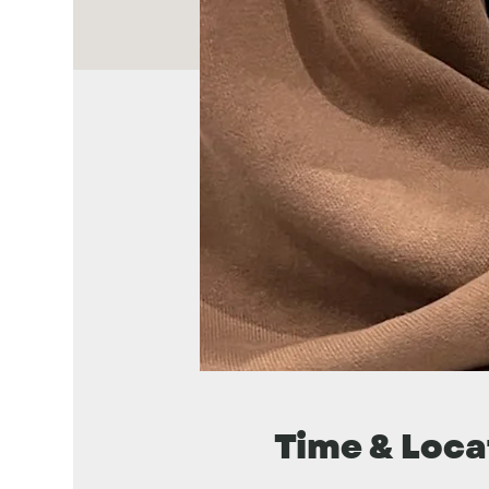
Time & Loca