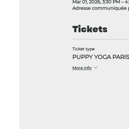
Mar 01, 2026, 3:30 PM – 
Adresse communiquée pa
Tickets
Ticket type
PUPPY YOGA PARIS
More info