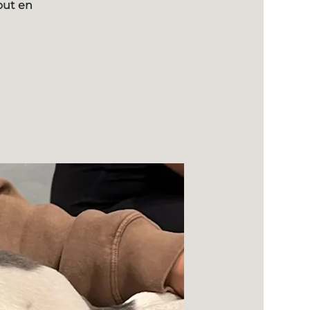
out en