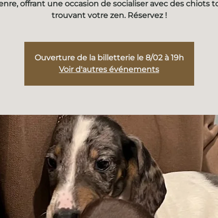
enre, offrant une occasion de socialiser avec des chiots t
trouvant votre zen. Réservez !
Ouverture de la billetterie le 8/02 à 19h
Voir d'autres événements