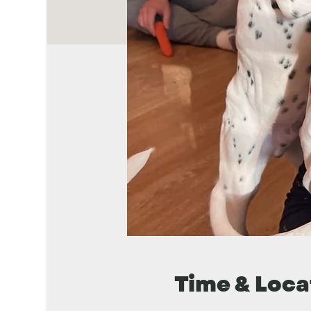
Time & Loca