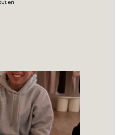
out en