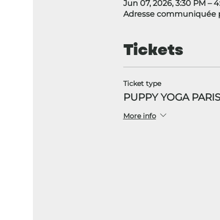
Jun 07, 2026, 3:30 PM – 
Adresse communiquée pa
Tickets
Ticket type
PUPPY YOGA PARIS
More info