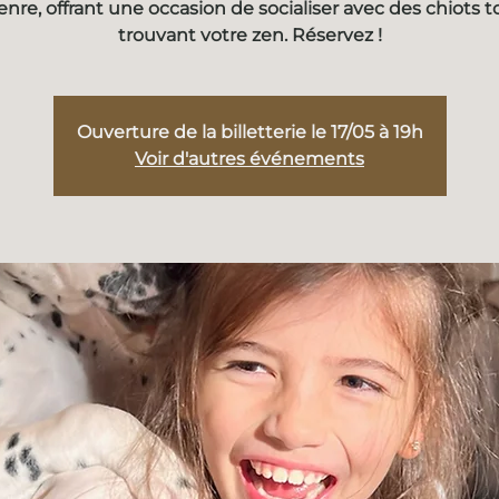
enre, offrant une occasion de socialiser avec des chiots t
trouvant votre zen. Réservez !
Ouverture de la billetterie le 17/05 à 19h
Voir d'autres événements