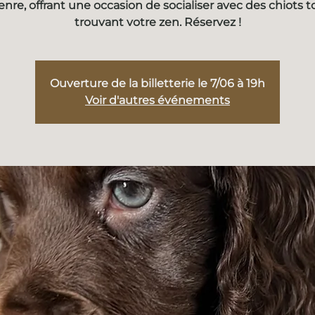
enre, offrant une occasion de socialiser avec des chiots t
trouvant votre zen. Réservez !
Ouverture de la billetterie le 7/06 à 19h
Voir d'autres événements