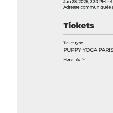
Jun 28, 2026, 3:30 PM – 
Adresse communiquée pa
Tickets
Ticket type
PUPPY YOGA PARIS
More info