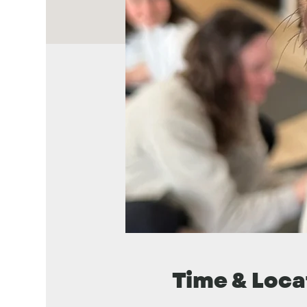
Time & Loca