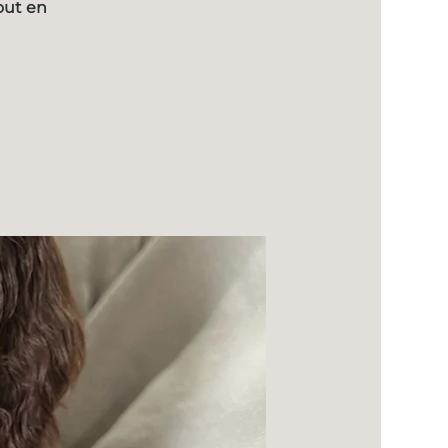
out en