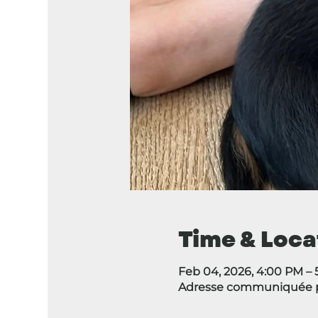
Time & Loca
Feb 04, 2026, 4:00 PM –
Adresse communiquée pa