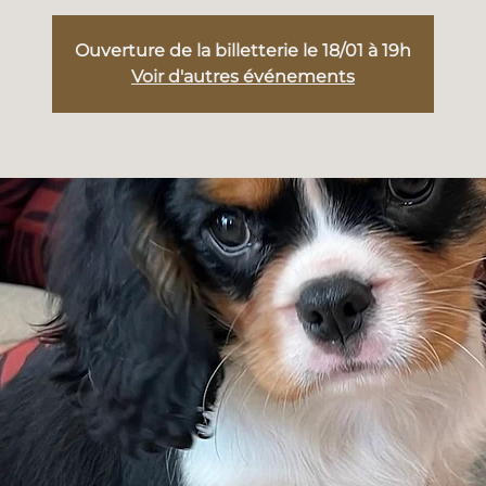
Ouverture de la billetterie le 18/01 à 19h
Voir d'autres événements