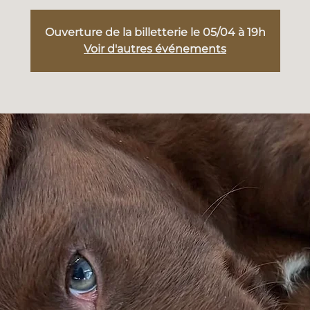
Ouverture de la billetterie le 05/04 à 19h
Voir d'autres événements