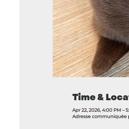
Time & Loca
Apr 22, 2026, 4:00 PM – 
Adresse communiquée pa