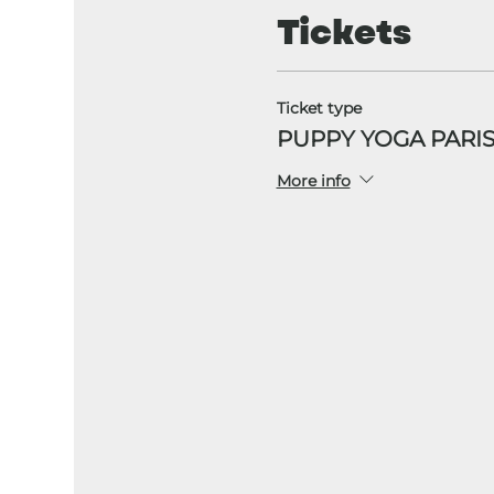
Tickets
Ticket type
PUPPY YOGA PARIS
More info