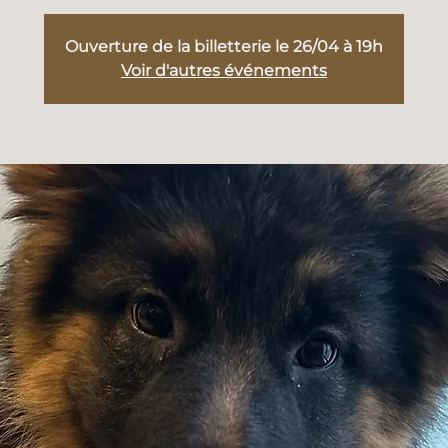
Ouverture de la billetterie le 26/04 à 19h
Voir d'autres événements