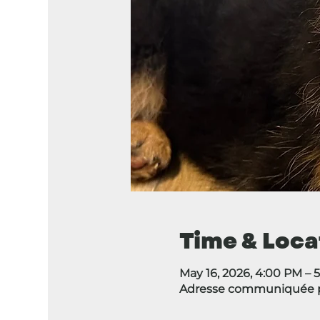
Time & Loca
May 16, 2026, 4:00 PM – 
Adresse communiquée pa