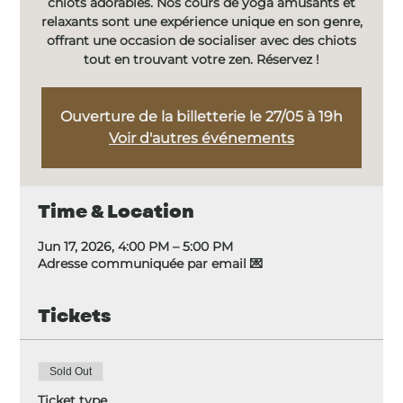
chiots adorables. Nos cours de yoga amusants et
relaxants sont une expérience unique en son genre,
offrant une occasion de socialiser avec des chiots
tout en trouvant votre zen. Réservez !
Ouverture de la billetterie le 27/05 à 19h
Voir d'autres événements
Time & Location
Jun 17, 2026, 4:00 PM – 5:00 PM
Adresse communiquée par email 💌
Tickets
Sold Out
Ticket type