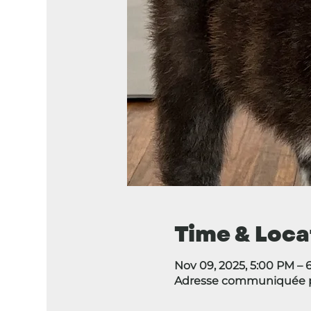
Time & Loca
Nov 09, 2025, 5:00 PM – 
Adresse communiquée p