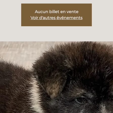
Aucun billet en vente
Voir d'autres événements