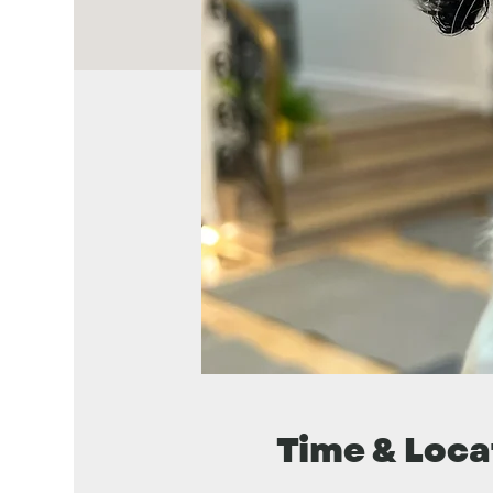
Time & Loca