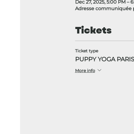
Dec 27, 2025, 5:00 PM – 
Adresse communiquée p
Tickets
Ticket type
PUPPY YOGA PARIS
More info