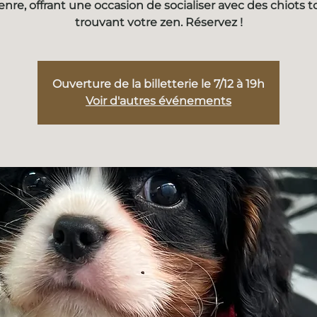
enre, offrant une occasion de socialiser avec des chiots t
trouvant votre zen. Réservez !
Ouverture de la billetterie le 7/12 à 19h
Voir d'autres événements