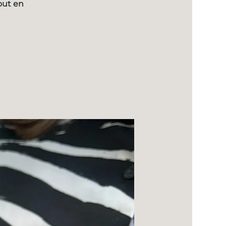
out en