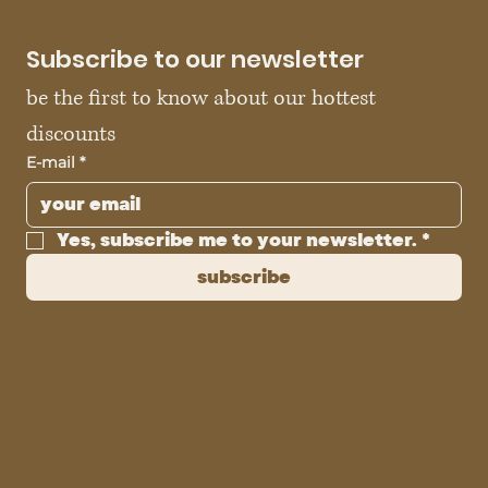
Subscribe to our newsletter
be the first to know about our hottest 
discounts
E-mail
*
Yes, subscribe me to your newsletter.
*
subscribe