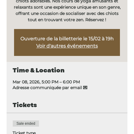
chiots adorables. Nos cours de yoga amusants et
relaxants sont une expérience unique en son genre,
offrant une occasion de socialiser avec des chiots
tout en trouvant votre zen. Réservez !
Ouverture de la billetterie le 15/02 à 19h
Voir d'autres événements
Time & Location
Mar 08, 2026, 5:00 PM – 6:00 PM
Adresse communiquée par email 💌
Tickets
Sale ended
Ticket type